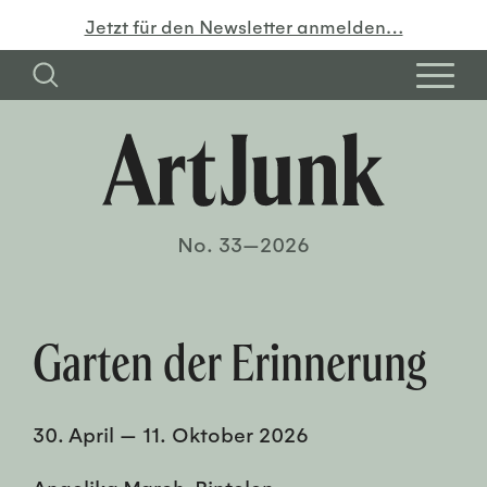
Jetzt für den Newsletter anmelden…
No. 33—2026
Garten der Erinnerung
30. April
—
11. Oktober 2026
Angelika March-Rintelen