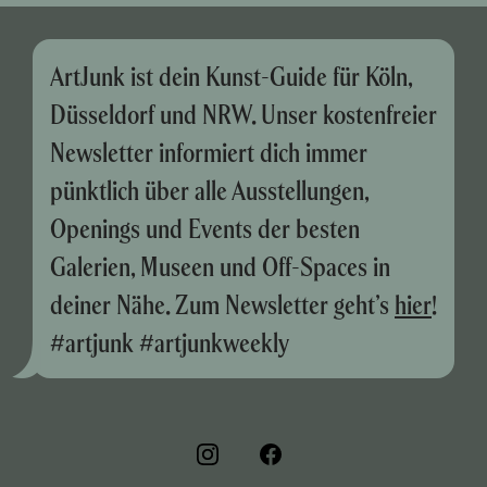
ArtJunk ist dein Kunst-Guide für Köln,
Düsseldorf und NRW. Unser kostenfreier
Newsletter informiert dich immer
pünktlich über alle Ausstellungen,
Openings und Events der besten
Galerien, Museen und Off-Spaces in
deiner Nähe. Zum Newsletter geht’s
hier
!
#artjunk #artjunkweekly