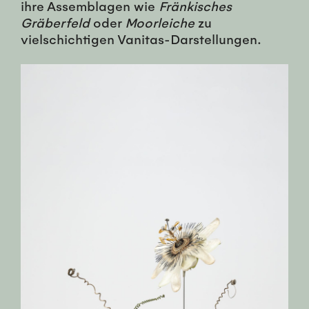
ihre Assemblagen wie
Fränkisches
Gräberfeld
oder
Moorleiche
zu
vielschichtigen Vanitas-Darstellungen.