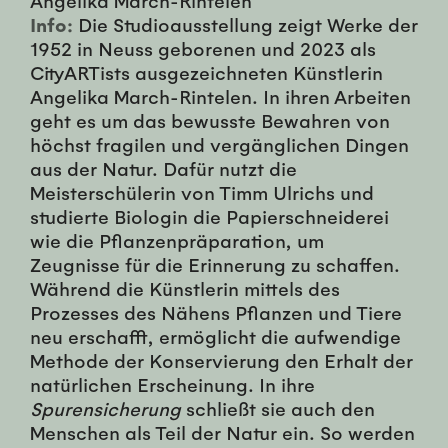
Info:
Die Studioausstellung zeigt Werke der
1952 in Neuss geborenen und 2023 als
CityARTists ausgezeichneten Künstlerin
Angelika March-Rintelen. In ihren Arbeiten
geht es um das bewusste Bewahren von
höchst fragilen und vergänglichen Dingen
aus der Natur. Dafür nutzt die
Meisterschülerin von Timm Ulrichs und
studierte Biologin die Papierschneiderei
wie die Pflanzenpräparation, um
Zeugnisse für die Erinnerung zu schaffen.
Während die Künstlerin mittels des
Prozesses des Nähens Pflanzen und Tiere
neu erschafft, ermöglicht die aufwendige
Methode der Konservierung den Erhalt der
natürlichen Erscheinung. In ihre
Spurensicherung
schließt sie auch den
Menschen als Teil der Natur ein. So werden