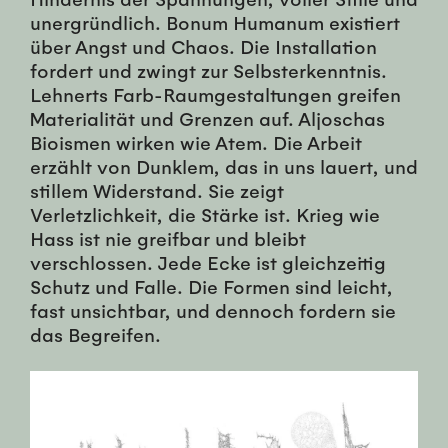
unergründlich. Bonum Humanum existiert
über Angst und Chaos. Die Installation
fordert und zwingt zur Selbsterkenntnis.
Lehnerts Farb-Raumgestaltungen greifen
Materialität und Grenzen auf. Aljoschas
Bioismen wirken wie Atem. Die Arbeit
erzählt von Dunklem, das in uns lauert, und
stillem Widerstand. Sie zeigt
Verletzlichkeit, die Stärke ist. Krieg wie
Hass ist nie greifbar und bleibt
verschlossen. Jede Ecke ist gleichzeitig
Schutz und Falle. Die Formen sind leicht,
fast unsichtbar, und dennoch fordern sie
das Begreifen.