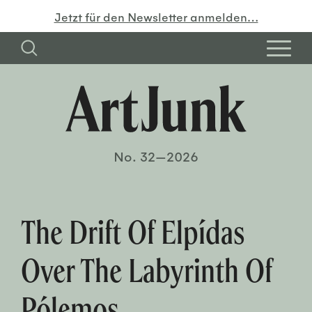
Jetzt für den Newsletter anmelden…
No. 32—2026
The Drift Of Elpídas
Over The Labyrinth Of
Pólemos