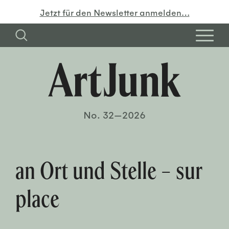
Jetzt für den Newsletter anmelden…
No. 32—2026
an Ort und Stelle – sur
place