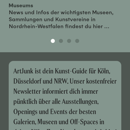
Museums
News und Infos der wichtigsten Museen,
Sammlungen und Kunstvereine in
Nordrhein-Westfalen findest du hier ...
ArtJunk ist dein Kunst-Guide für Köln,
Düsseldorf und NRW. Unser kostenfreier
Newsletter informiert dich immer
pünktlich über alle Ausstellungen,
Openings und Events der besten
Galerien, Museen und Off-Spaces in