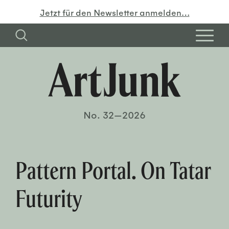
Jetzt für den Newsletter anmelden…
No. 32—2026
Pattern Portal. On Tatar
Futurity