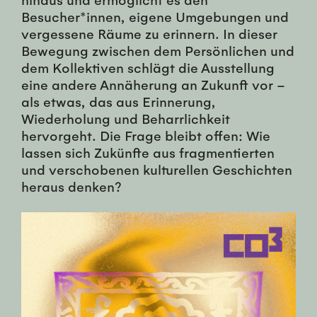
Besucher*innen, eigene Umgebungen und
vergessene Räume zu erinnern. In dieser
Bewegung zwischen dem Persönlichen und
dem Kollektiven schlägt die Ausstellung
eine andere Annäherung an Zukunft vor –
als etwas, das aus Erinnerung,
Wiederholung und Beharrlichkeit
hervorgeht. Die Frage bleibt offen: Wie
lassen sich Zukünfte aus fragmentierten
und verschobenen kulturellen Geschichten
heraus denken?