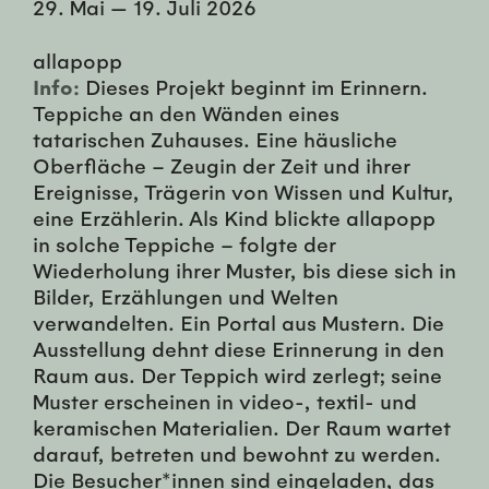
29. Mai
—
19. Juli 2026
allapopp
Info:
Dieses Projekt beginnt im Erinnern.
Teppiche an den Wänden eines
tatarischen Zuhauses. Eine häusliche
Oberfläche – Zeugin der Zeit und ihrer
Ereignisse, Trägerin von Wissen und Kultur,
eine Erzählerin. Als Kind blickte allapopp
in solche Teppiche – folgte der
Wiederholung ihrer Muster, bis diese sich in
Bilder, Erzählungen und Welten
verwandelten. Ein Portal aus Mustern. Die
Ausstellung dehnt diese Erinnerung in den
Raum aus. Der Teppich wird zerlegt; seine
Muster erscheinen in video-, textil- und
keramischen Materialien. Der Raum wartet
darauf, betreten und bewohnt zu werden.
Die Besucher*innen sind eingeladen, das