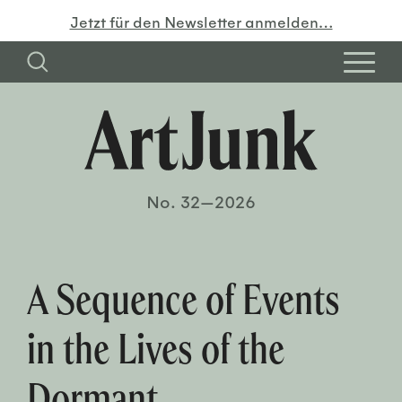
Jetzt für den Newsletter anmelden…
No. 32—2026
A Sequence of Events
in the Lives of the
Dormant