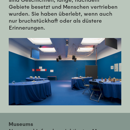
Gebiete besetzt und Menschen vertrieben
wurden. Sie haben überlebt, wenn auch
nur bruchstückhaft oder als düstere
Erinnerungen.
Museums