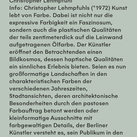
Info:
Christopher Lehmpfuhls (*1972) Kunst
lebt von Farbe. Dabei ist nicht nur die
expressive Farbigkeit ein Faszinosum,
sondern auch die plastischen Qualitäten
der teils zentimeterdick auf die Leinwand
aufgetragenen Ölfarbe. Der Künstler
eröffnet den Betrachtenden einen
Bildkosmos, dessen haptische Qualitäten
ein sinnliches Erlebnis bieten. Seien es nun
großformatige Landschaften in den
charakteristischen Farben der
verschiedenen Jahreszeiten,
Stadtansichten, deren architektonische
Besonderheiten durch den pastosen
Farbauftrag betont werden oder
kleinformatige Ausschnitte mit
farbgewaltigen Details, der Berliner
Künstler versteht es, sein Publikum in den