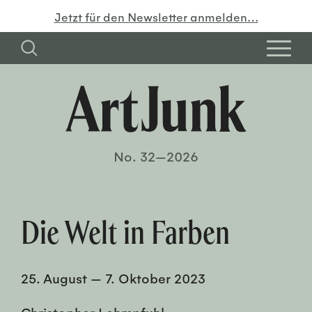
Jetzt für den Newsletter anmelden…
No. 32—2026
Die Welt in Farben
25. August
—
7. Oktober 2023
Christopher Lehmpfuhl