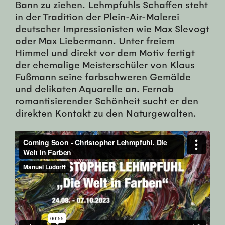
Bann zu ziehen. Lehmpfuhls Schaffen steht
in der Tradition der Plein-Air-Malerei
deutscher Impressionisten wie Max Slevogt
oder Max Liebermann. Unter freiem
Himmel und direkt vor dem Motiv fertigt
der ehemalige Meisterschüler von Klaus
Fußmann seine farbschweren Gemälde
und delikaten Aquarelle an. Fernab
romantisierender Schönheit sucht er den
direkten Kontakt zu den Naturgewalten.