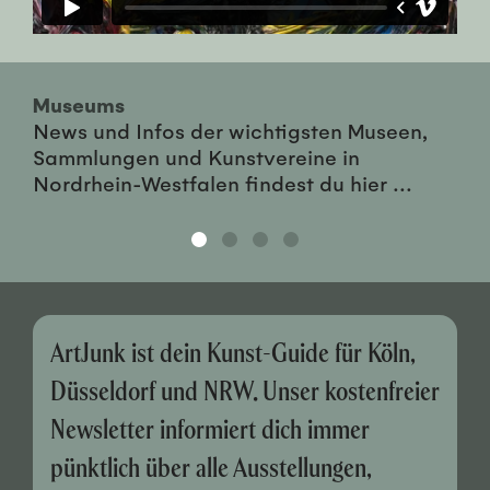
Museums
News und Infos der wichtigsten Museen,
Sammlungen und Kunstvereine in
Nordrhein-Westfalen findest du hier ...
ArtJunk ist dein Kunst-Guide für Köln,
Düsseldorf und NRW. Unser kostenfreier
Newsletter informiert dich immer
pünktlich über alle Ausstellungen,