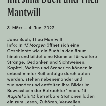
Mantwill
3. März
—
4. Juni 2023
Jana Buch, Thea Mantwill
Info:
In
13 Morgen
öffnet sich eine
Geschichte wie ein Buch in den Raum
hinein und bildet eine Klammer für weitere
Stränge, Gedanken und Sichtweisen.
Kapitel, Welten und Szenerien können in
unbestimmter Reihenfolge durchlaufen
werden, stehen nebeneinander und
zueinander und entfalten ihre Bilder im
Bewusstsein der Betrachter*innen. 13
Kapitel
als 13 betretbare Stationen laden
ein zum Lesen, Zuhören, Verweilen,