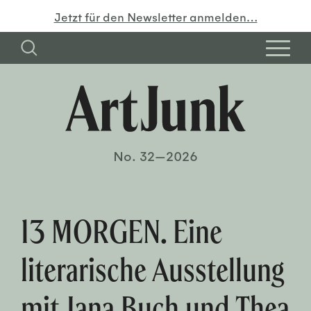
Jetzt für den Newsletter anmelden…
No. 32—2026
13 MORGEN. Eine
literarische Ausstellung
mit Jana Buch und Thea