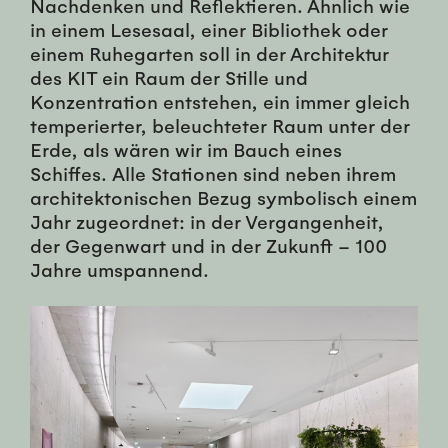
Nachdenken und Reflektieren. Ähnlich wie
in einem Lesesaal, einer Bibliothek oder
einem Ruhegarten soll in der Architektur
des KIT ein Raum der Stille und
Konzentration entstehen, ein immer gleich
temperierter, beleuchteter Raum unter der
Erde, als wären wir im Bauch eines
Schiffes. Alle Stationen sind neben ihrem
architektonischen Bezug symbolisch einem
Jahr zugeordnet: in der Vergangenheit,
der Gegenwart und in der Zukunft – 100
Jahre umspannend.