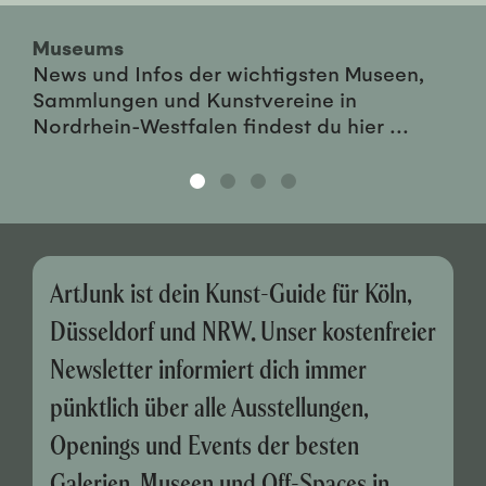
Museums
News und Infos der wichtigsten Museen,
Sammlungen und Kunstvereine in
Nordrhein-Westfalen findest du hier ...
ArtJunk ist dein Kunst-Guide für Köln,
Düsseldorf und NRW. Unser kostenfreier
Newsletter informiert dich immer
pünktlich über alle Ausstellungen,
Openings und Events der besten
Galerien, Museen und Off-Spaces in