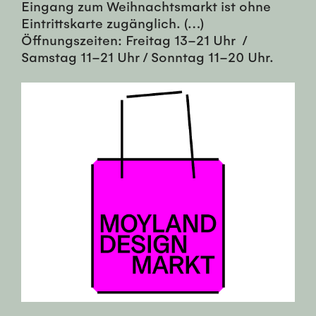
Eingang zum Weihnachtsmarkt ist ohne
Eintrittskarte zugänglich. (…)
Öffnungszeiten: Freitag 13–21 Uhr /
Samstag 11–21 Uhr / Sonntag 11–20 Uhr.