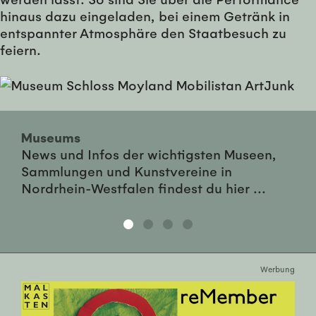
hinaus dazu eingeladen, bei einem Getränk in
entspannter Atmosphäre den Staatbesuch zu
feiern.
Museums
News und Infos der wichtigsten Museen,
Sammlungen und Kunstvereine in
Nordrhein-Westfalen findest du hier ...
Werbung