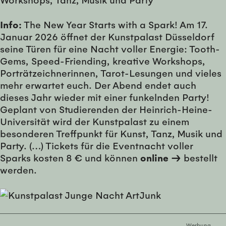
Info:
The New Year Starts with a Spark! Am 17.
Januar 2026 öffnet der Kunstpalast Düsseldorf
seine Türen für eine Nacht voller Energie: Tooth-
Gems, Speed-Friending, kreative Workshops,
Porträtzeichnerinnen, Tarot-Lesungen und vieles
mehr erwartet euch. Der Abend endet auch
dieses Jahr wieder mit einer funkelnden Party!
Geplant von Studierenden der Heinrich-Heine-
Universität wird der Kunstpalast zu einem
besonderen Treffpunkt für Kunst, Tanz, Musik und
Party. (…) Tickets für die Eventnacht voller
Sparks kosten 8 € und können
online →
bestellt
werden.
Werbung