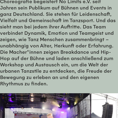
Choreografie begeistert No Limits e.V. seit
Jahren sein Publikum auf Bühnen und Events in
ganz Deutschland. Sie stehen für Leidenschaft,
Vielfalt und Gemeinschaft im Tanzsport. Und das
sieht man bei jedem ihrer Auftritte. Das Team
verbindet Dynamik, Emotion und Teamgeist und
zeigen, wie Tanz Menschen zusammenbringt –
unabhängig von Alter, Herkunft oder Erfahrung.
Die Macher*innen zeigen Breakdance und Hip-
Hop auf der Bühne und laden anschließend zum
Workshop und Austausch ein, um die Welt der
urbanen Tanzstile zu entdecken, die Freude der
Bewegung zu erleben an und den eigenen
Rhythmus zu finden.