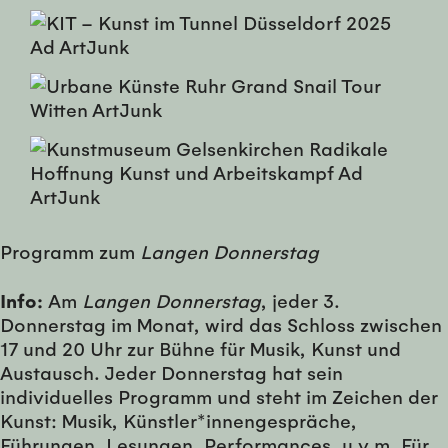
Programm zum
Langen Donnerstag
Info:
Am
Langen Donnerstag
, jeder 3.
Donnerstag im Monat, wird das Schloss zwischen
17 und 20 Uhr zur Bühne für Musik, Kunst und
Austausch. Jeder Donnerstag hat sein
individuelles Programm und steht im Zeichen der
Kunst: Musik, Künstler*innengespräche,
Führungen, Lesungen, Performances, u.v.m. Für