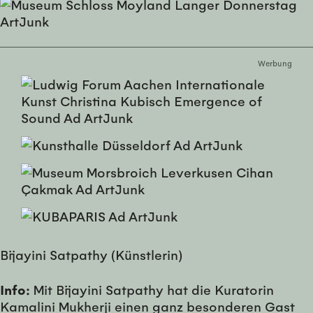
Werbung
Bijayini Satpathy (Künstlerin)
Info:
Mit Bijayini Satpathy hat die Kuratorin
Kamalini Mukherji einen ganz besonderen Gast