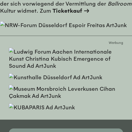
der sich vorwiegend der Vermittlung der
Ballroom
Kultur widmet. Zum
Ticketkauf →
Werbung