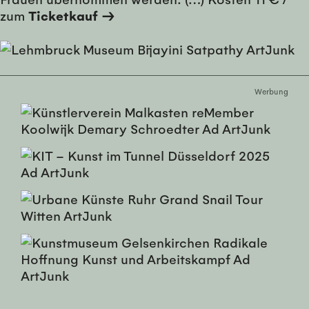
zum
Ticketkauf →
Werbung