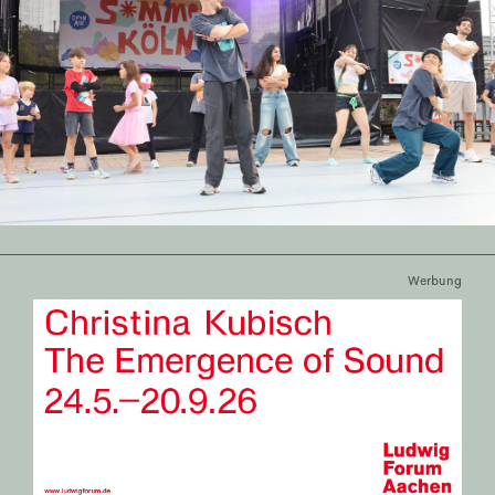
Werbung