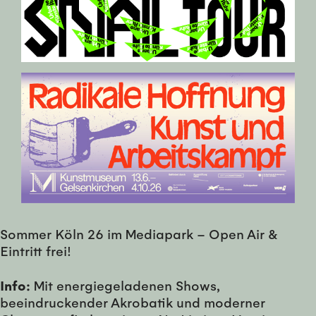
Sommer Köln 26 im Mediapark – Open Air &
Eintritt frei!
Info:
Mit energiegeladenen Shows,
beeindruckender Akrobatik und moderner