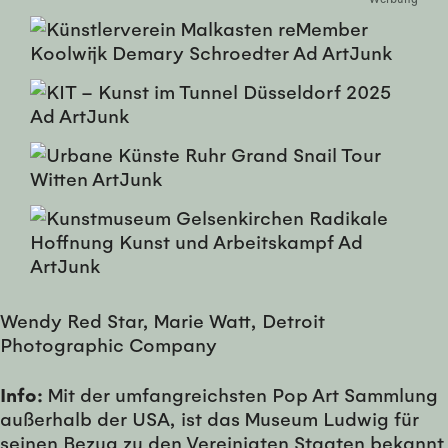
Wendy Red Star, Marie Watt, Detroit
Photographic Company
Info:
Mit der umfangreichsten Pop Art Sammlung
außerhalb der USA, ist das Museum Ludwig für
seinen Bezug zu den Vereinigten Staaten bekannt