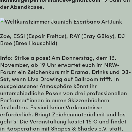
der Abendkasse.
Zoe, ESSI (Espoir Freitas), RAY (Eray Gülay), DJ
Bree (Bree Hauschild)
Info:
Strike a pose! Am Donnerstag, dem 13.
November, ab 19 Uhr erwartet euch im NRW-
Forum ein Zeichenkurs mit Drama, Drinks und DJ-
Set, wenn Live Drawing auf Ballroom trifft. In
ausgelassener Atmosphäre könnt ihr
unterschiedliche Posen von drei professionellen
Performer*innen in euren Skizzenbüchern
festhalten. Es sind keine Vorkenntnisse
erforderlich. Bringt Zeichenmaterial mit und los
geht’s! Die Veranstaltung kostet 15 € und findet
in Kooperation mit Shapes & Shades e.V. statt,