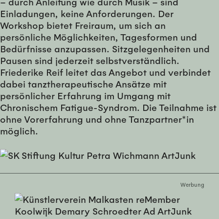
– durch Anleitung wie durch Musik – sind
Einladungen, keine Anforderungen. Der
Workshop bietet Freiraum, um sich an
persönliche Möglichkeiten, Tagesformen und
Bedürfnisse anzupassen. Sitzgelegenheiten und
Pausen sind jederzeit selbstverständlich.
Friederike Reif leitet das Angebot und verbindet
dabei tanztherapeutische Ansätze mit
persönlicher Erfahrung im Umgang mit
Chronischem Fatigue-Syndrom. Die Teilnahme ist
ohne Vorerfahrung und ohne Tanzpartner*in
möglich.
Werbung