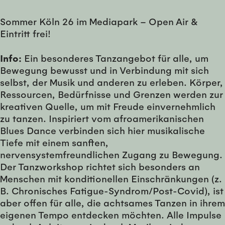
Sommer Köln 26 im Mediapark – Open Air &
Eintritt frei!
Info:
Ein besonderes Tanzangebot für alle, um
Bewegung bewusst und in Verbindung mit sich
selbst, der Musik und anderen zu erleben. Körper,
Ressourcen, Bedürfnisse und Grenzen werden zur
kreativen Quelle, um mit Freude einvernehmlich
zu tanzen. Inspiriert vom afroamerikanischen
Blues Dance verbinden sich hier musikalische
Tiefe mit einem sanften,
nervensystemfreundlichen Zugang zu Bewegung.
Der Tanzworkshop richtet sich besonders an
Menschen mit konditionellen Einschränkungen (z.
B. Chronisches Fatigue-Syndrom/Post-Covid), ist
aber offen für alle, die achtsames Tanzen in ihrem
eigenen Tempo entdecken möchten. Alle Impulse