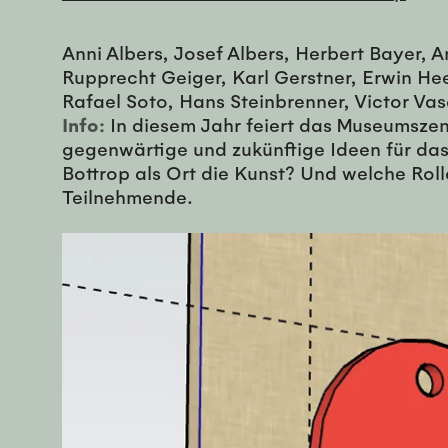
Anni Albers, Josef Albers, Herbert Bayer, 
Rupprecht Geiger, Karl Gerstner, Erwin Hee
Rafael Soto, Hans Steinbrenner, Victor Vas
Info:
In diesem Jahr feiert das Museumszen
gegenwärtige und zukünftige Ideen für da
Bottrop als Ort die Kunst? Und welche Roll
Teilnehmende.