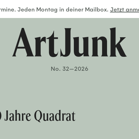
ermine. Jeden Montag in deiner Mailbox.
Jetzt an
No. 32—2026
0 Jahre Quadrat