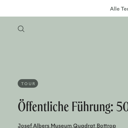
Alle T
TOUR
Öffentliche Führung: 5
Josef Albers Museum Quadrat Bottrop